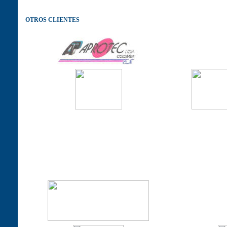
OTROS CLIENTES