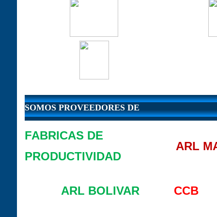
SOMOS PROVEEDORES DE
FABRICAS DE
ARL M
PRODUCTIVIDAD
ARL BOLIVAR
CCB