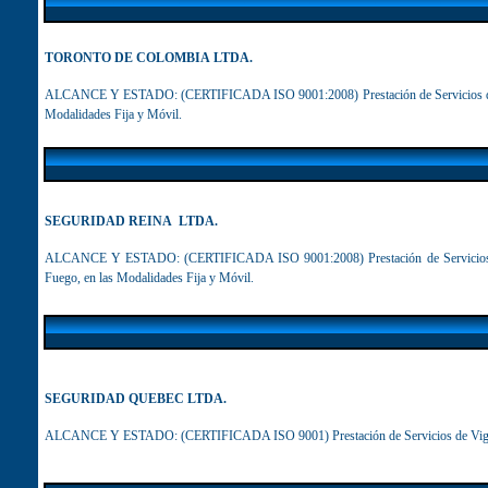
TORONTO DE COLOMBIA LTDA.
ALCANCE Y ESTADO: (CERTIFICADA ISO 9001:2008) Prestación de Servicios de Vi
Modalidades Fija y Móvil.
SEGURIDAD REINA LTDA.
ALCANCE Y ESTADO:
(CERTIFICADA ISO 9001:2008) Prestación de Servicios
Fuego, en las Modalidades Fija y Móvil.
SEGURIDAD QUEBEC LTDA.
ALCANCE Y ESTADO:
(CERTIFICADA ISO 9001)
Prestación de Servicios de Vi