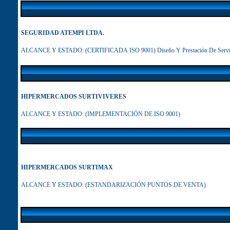
SEGURIDAD ATEMPI LTDA.
ALCANCE Y ESTADO:
(CERTIFICADA ISO 9001) Diseño Y Prestación De Servicio
HIPERMERCADOS SURTIVIVERES
ALCANCE Y ESTADO
: (IMPLEMENTACIÓN DE ISO 9001)
HIPERMERCADOS SURTIMAX
ALCANCE Y ESTADO:
(ESTANDARIZACIÓN PUNTOS DE VENTA)