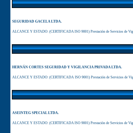
SEGURIDAD GACELA LTDA.
ALCANCE Y ESTADO:
(CERTIFICADA ISO 9001) Prestación de Servicios de Vigil
HERNÁN CORTES SEGURIDAD Y VIGILANCIA PRIVADA LTDA.
ALCANCE Y ESTADO:
(CERTIFICADA ISO 9001) Prestación de Servicios de Vigi
ASEINTEG SPECIAL LTDA.
ALCANCE Y ESTADO:
(CERTIFICADA ISO 9001) Prestación de Servicios de Vigi