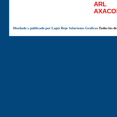
ARL
AXACO
Diseñado y publicado por Lapiz Rojo Soluciones Graficas
Todos los d